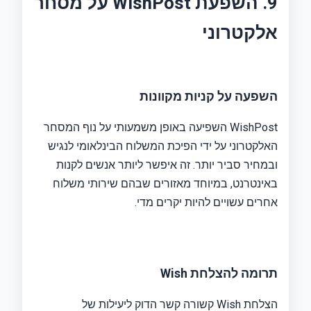
9. השפעת WishPost על מסחר
אלקטרוני
השפעה על קניות מקוונות
WishPost השפיעה באופן משמעותי על נוף המסחר
האלקטרוני על ידי הפיכת המשלוח הבינלאומי לנגיש
ובמחיר סביר יותר. זה איפשר ליותר אנשים לקנות
באינטרנט, במיוחד מאזורים שבהם שירותי משלוח
אחרים עשויים להיות יקרים מדי.
תרומה להצלחת Wish
הצלחת Wish קשורה קשר הדוק ליעילות של