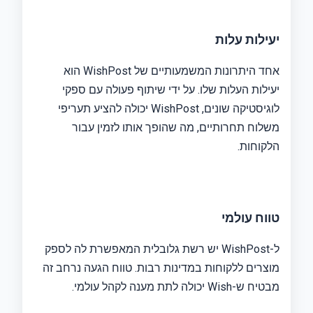
יעילות עלות
אחד היתרונות המשמעותיים של WishPost הוא
יעילות העלות שלו. על ידי שיתוף פעולה עם ספקי
לוגיסטיקה שונים, WishPost יכולה להציע תעריפי
משלוח תחרותיים, מה שהופך אותו לזמין עבור
הלקוחות.
טווח עולמי
ל-WishPost יש רשת גלובלית המאפשרת לה לספק
מוצרים ללקוחות במדינות רבות. טווח הגעה נרחב זה
מבטיח ש-Wish יכולה לתת מענה לקהל עולמי.