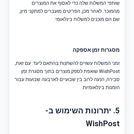
שותפי המשלוח שלה כדי לאסוף את המוצרים
מהמוכר. לאחר מכן, הפריטים מועברים למתקני מיון,
שם הם מוכנים למשלוח בינלאומי.
מסגרות זמן אספקה
זמני המשלוח עשויים להשתנות בהתאם ליעד. עם זאת,
WishPost שואפת לספק מוצרים בתוך מסגרת זמן
סבירה, הנעה לרוב בין שבועיים לארבעה שבועות עבור
הזמנות בינלאומיות.
5. יתרונות השימוש ב-
WishPost