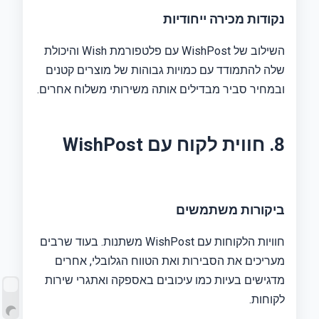
נקודות מכירה ייחודיות
השילוב של WishPost עם פלטפורמת Wish והיכולת
שלה להתמודד עם כמויות גבוהות של מוצרים קטנים
ובמחיר סביר מבדילים אותה משירותי משלוח אחרים.
8. חווית לקוח עם WishPost
ביקורות משתמשים
חוויות הלקוחות עם WishPost משתנות. בעוד שרבים
מעריכים את הסבירות ואת הטווח הגלובלי, אחרים
מדגישים בעיות כמו עיכובים באספקה ​​ואתגרי שירות
לקוחות.