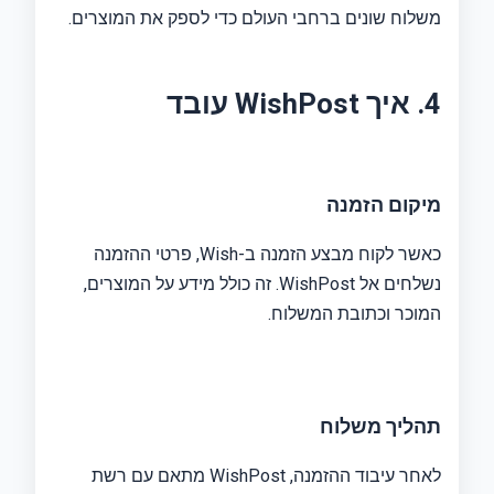
משלוח שונים ברחבי העולם כדי לספק את המוצרים.
4. איך WishPost עובד
מיקום הזמנה
כאשר לקוח מבצע הזמנה ב-Wish, פרטי ההזמנה
נשלחים אל WishPost. זה כולל מידע על המוצרים,
המוכר וכתובת המשלוח.
תהליך משלוח
לאחר עיבוד ההזמנה, WishPost מתאם עם רשת