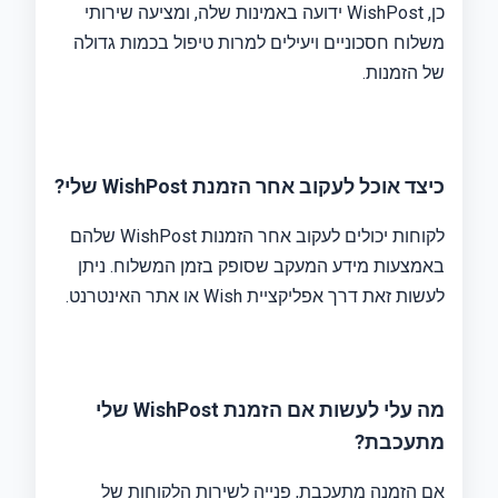
כן, WishPost ידועה באמינות שלה, ומציעה שירותי
משלוח חסכוניים ויעילים למרות טיפול בכמות גדולה
של הזמנות.
כיצד אוכל לעקוב אחר הזמנת WishPost שלי?
לקוחות יכולים לעקוב אחר הזמנות WishPost שלהם
באמצעות מידע המעקב שסופק בזמן המשלוח. ניתן
לעשות זאת דרך אפליקציית Wish או אתר האינטרנט.
מה עלי לעשות אם הזמנת WishPost שלי
מתעכבת?
אם הזמנה מתעכבת, פנייה לשירות הלקוחות של