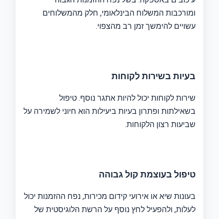
ומורכבות המשלוח הבינלאומי, חלק מהמשלוחים
עשויים להימשך זמן רב מהצפוי.
בעיות בשירות לקוחות
שירות לקוחות יכול להיות אתגר נוסף. טיפול
בשאילתות ופתרון בעיות ביעילות הוא חיוני לשמירה על
שביעות רצון הלקוחות.
טיפול בעוצמת קול גבוהה
בעונות שיא או אירועי קידום מכירות, נפח ההזמנות יכול
לעלות, ולהפעיל לחץ נוסף על הרשת הלוגיסטית של