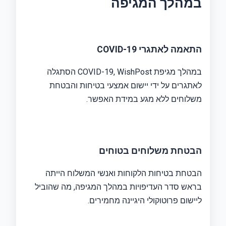
במהלך המגיפה
התאמה לאתגרי COVID-19
במהלך מגיפת COVID-19, WishPost הסתגלה
לאתגרים על ידי יישום אמצעי בטיחות והבטחת
משלוחים ללא מגע במידת האפשר.
הבטחת משלוחים בטוחים
הבטחת בטיחות הלקוחות ואנשי המשלוח הייתה
בראש סדר העדיפויות במהלך המגיפה, מה שהוביל
ליישום פרוטוקולי היגיינה מחמירים.