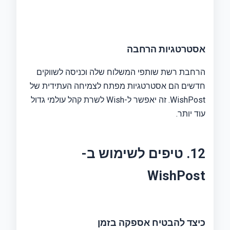
אסטרטגיות הרחבה
הרחבת רשת שותפי המשלוח שלה וכניסה לשווקים
חדשים הם אסטרטגיות מפתח לצמיחה העתידית של
WishPost. זה יאפשר ל-Wish לשרת קהל עולמי גדול
עוד יותר.
12. טיפים לשימוש ב-
WishPost
כיצד להבטיח אספקה ​​בזמן