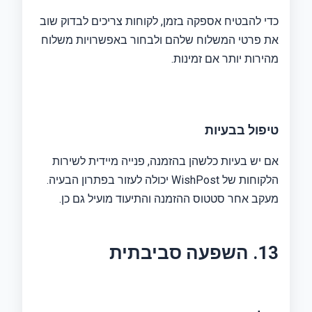
כדי להבטיח אספקה ​​בזמן, לקוחות צריכים לבדוק שוב
את פרטי המשלוח שלהם ולבחור באפשרויות משלוח
מהירות יותר אם זמינות.
טיפול בבעיות
אם יש בעיות כלשהן בהזמנה, פנייה מיידית לשירות
הלקוחות של WishPost יכולה לעזור בפתרון הבעיה.
מעקב אחר סטטוס ההזמנה והתיעוד מועיל גם כן.
13. השפעה סביבתית