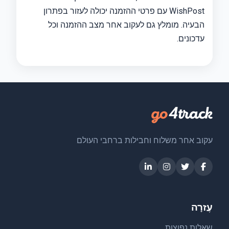
WishPost עם פרטי ההזמנה יכולה לעזור בפתרון
הבעיה. מומלץ גם לעקוב אחר מצב ההזמנה וכל
עדכונים.
עקוב אחר משלוח וחבילות ברחבי העולם
עֶזרָה
שאלות נפוצות