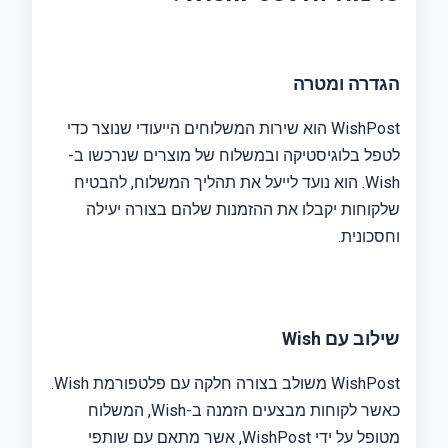
הגדרה ומטרה
WishPost הוא שירות המשלוחים הייעודי שנוצר כדי
לטפל בלוגיסטיקה ובמשלוח של מוצרים שנרכשו ב-
Wish. הוא נועד לייעל את תהליך המשלוח, להבטיח
שלקוחות יקבלו את ההזמנות שלהם בצורה יעילה
וחסכונית.
שילוב עם Wish
WishPost משולב בצורה חלקה עם פלטפורמת Wish.
כאשר לקוחות מבצעים הזמנה ב-Wish, המשלוח
מטופל על ידי WishPost, אשר מתאם עם שותפי