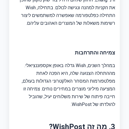
את הקניות למהנה ונגישה לכולם. בתחילה, Wish
התחילה כפלטפורמה שאפשרה למשתמשים ליצור
רשימות משאלות של המוצרים האהובים עליהם.
צמיחה והתרחבות
במהלך השנים, Wish גדלה באופן אקספוננציאלי.
מההתחלה הצנועה שלה, היא הפכה לאחת
מפלטפורמות המסחר האלקטרוני הגדולות בעולם,
המציעה מיליוני מוצרים במחירים נוחים. צמיחה זו
חייבה פיתוח של שירות משלוחים יעיל, שהוביל
להולדתו של WishPost.
3. מה זה WishPost?