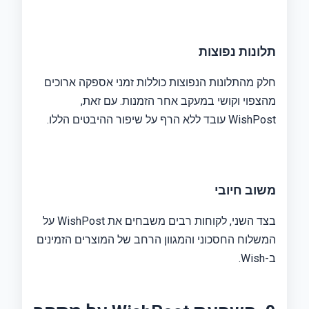
תלונות נפוצות
חלק מהתלונות הנפוצות כוללות זמני אספקה ​​ארוכים
מהצפוי וקושי במעקב אחר הזמנות. עם זאת,
WishPost עובד ללא הרף על שיפור ההיבטים הללו.
משוב חיובי
בצד השני, לקוחות רבים משבחים את WishPost על
המשלוח החסכוני והמגוון הרחב של המוצרים הזמינים
ב-Wish.