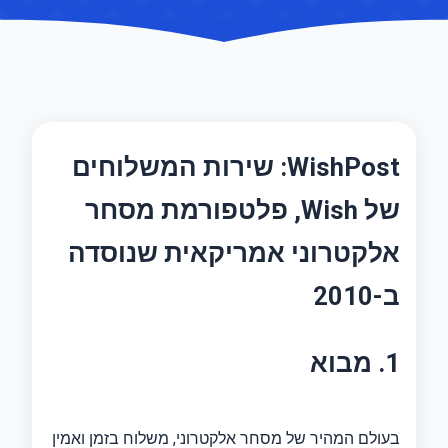
WishPost: שירות המשלוחים
של Wish, פלטפורמת מסחר
אלקטרוני אמריקאית שנוסדה
ב-2010
1. מבוא
בעולם המהיר של מסחר אלקטרוני, משלוח בזמן ואמין