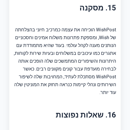
15. מסקנה
WishPost הוכיחה את עצמה כמרכיב חיוני בהצלחתה
של Wish, ומספקת פתרונות משלוח אמינים וחסכוניים
הנותנים מענה לקהל עולמי. בעוד שהיא מתמודדת עם
אתגרים כמו עיכובים במשלוחים ובעיות שירות לקוחות,
היתרונות והשיפורים המתמשכים שלה הופכים אותה
לבחירה מועדפת עבור קונים מקוונים רבים. כאשר
WishPost מסתכלת לעתיד, המחויבות שלה לשיפור
השירותים ונהלי קיימות כנראה תחזק את המוניטין שלה
עוד יותר.
16. שאלות נפוצות