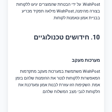
WishPost. על ידי הבטחת שהמוצרים יגיעו ללקוחות
בצורה מהימנה, WishPost מילאה תפקיד מכריע
בבניית אמון ונאמנות לקוחות.
10. חידושים טכנולוגיים
מערכות מעקב
WishPost משתמשת במערכות מעקב מתקדמות
המאפשרות ללקוחות לנטר את ההזמנות שלהם בזמן
אמת. השקיפות הזו עוזרת לבנות אמון ומעדכנת את
הלקוחות לגבי מצב המשלוח שלהם.