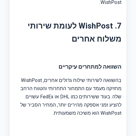
WishPost.
7. WishPost לעומת שירותי
משלוח אחרים
השוואה למתחרים עיקריים
בהשוואה לשירותי שילוח גדולים אחרים, WishPost
מחזיקה מעמד עם התמחור התחרותי והטווח הרחב
שלה. בעוד ששירותים כמו DHL או FedEx עשויים
להציע זמני אספקה ​​מהירים יותר, המחיר הסביר של
WishPost הוא משיכה משמעותית.