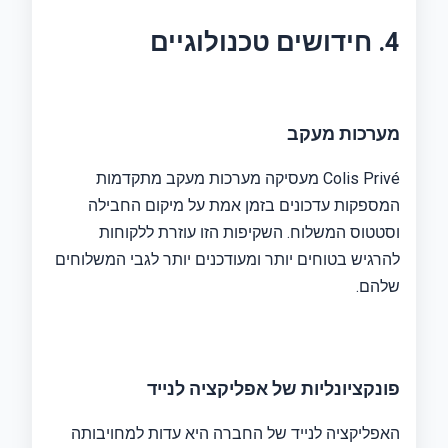
4. חידושים טכנולוגיים
מערכות מעקב
Colis Privé מעסיקה מערכות מעקב מתקדמות
המספקות עדכונים בזמן אמת על מיקום החבילה
וסטטוס המשלוח. השקיפות הזו עוזרת ללקוחות
להרגיש בטוחים יותר ומעודכנים יותר לגבי המשלוחים
שלהם.
פונקציונליות של אפליקציה לנייד
האפליקציה לנייד של החברה היא עדות למחויבותה