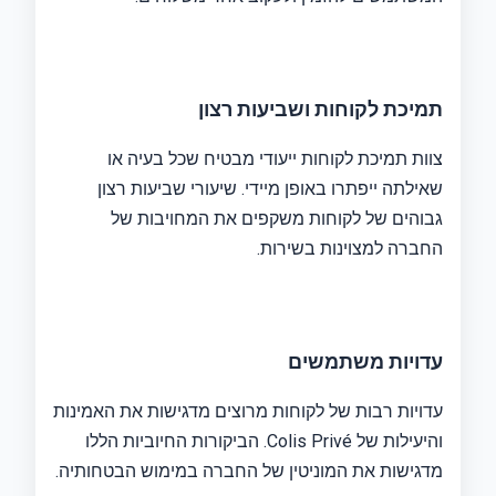
תמיכת לקוחות ושביעות רצון
צוות תמיכת לקוחות ייעודי מבטיח שכל בעיה או
שאילתה ייפתרו באופן מיידי. שיעורי שביעות רצון
גבוהים של לקוחות משקפים את המחויבות של
החברה למצוינות בשירות.
עדויות משתמשים
עדויות רבות של לקוחות מרוצים מדגישות את האמינות
והיעילות של Colis Privé. הביקורות החיוביות הללו
מדגישות את המוניטין של החברה במימוש הבטחותיה.