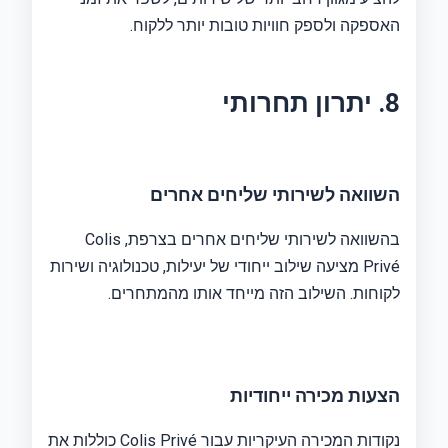
האספקה ​​ולספק חוויות טובות יותר ללקוח.
8. יתרון תחרותי
השוואה לשירותי שליחים אחרים
בהשוואה לשירותי שליחים אחרים בצרפת, Colis
Privé מציעה שילוב ייחודי של יעילות, טכנולוגיה ושירות
לקוחות. השילוב הזה מייחד אותו מהמתחרים.
הצעות מכירה ייחודיות
נקודות המכירה העיקריות עבור Colis Privé כוללות את