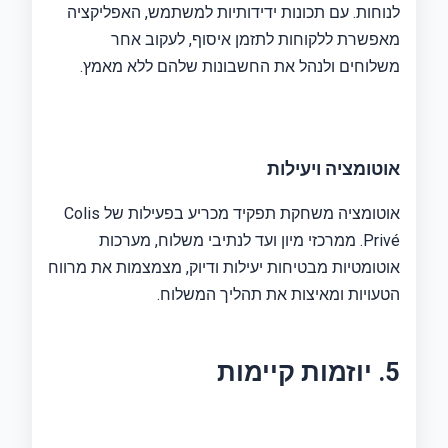
לנוחות. עם תכונות ידידותיות למשתמש, האפליקציה
מאפשרת ללקוחות לתזמן איסוף, לעקוב אחר
משלוחים ולנהל את החשבונות שלהם ללא מאמץ.
אוטומציה ויעילות
אוטומציה משחקת תפקיד מכריע בפעילות של Colis
Privé. ממרכזי מיון ועד לנתיבי משלוח, מערכות
אוטומטיות מבטיחות יעילות ודיוק, מצמצמות את מרווח
הטעויות ומאיצות את תהליך המשלוח.
5. יוזמות קיימות