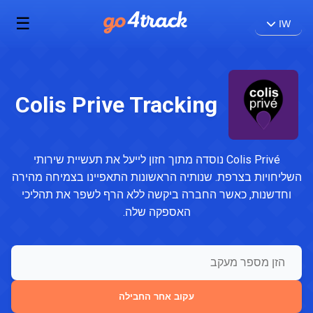
☰
IW
Colis Prive Tracking
Colis Privé נוסדה מתוך חזון לייעל את תעשיית שירותי
השליחויות בצרפת. שנותיה הראשונות התאפיינו בצמיחה מהירה
וחדשנות, כאשר החברה ביקשה ללא הרף לשפר את תהליכי
האספקה ​​שלה.
עקוב אחר החבילה