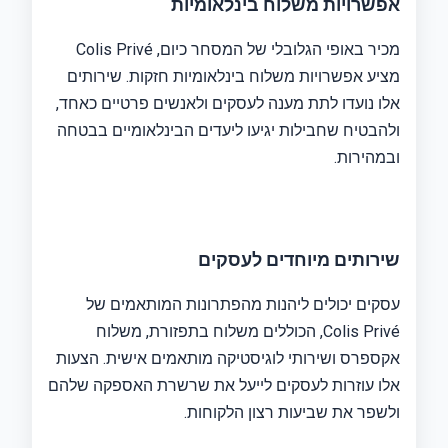
אפשרויות משלוח בינלאומיות
מכיר באופי הגלובלי של המסחר כיום, Colis Privé
מציע אפשרויות משלוח בינלאומיות חזקות. שירותים
אלו נועדו לתת מענה לעסקים ולאנשים פרטיים כאחד,
ולהבטיח שחבילות יגיעו ליעדים הבינלאומיים בבטחה
ובמהירות.
שירותים מיוחדים לעסקים
עסקים יכולים ליהנות מהפתרונות המותאמים של
Colis Privé, הכוללים משלוח בתפזורת, משלוח
אקספרס ושירותי לוגיסטיקה מותאמים אישית. הצעות
אלו עוזרות לעסקים לייעל את שרשרת האספקה ​​שלהם
ולשפר את שביעות רצון הלקוחות.