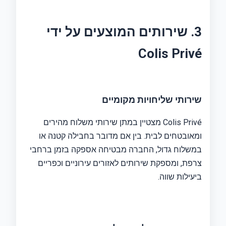
3. שירותים המוצעים על ידי
Colis Privé
שירותי שליחויות מקומיים
Colis Privé מצטיין במתן שירותי משלוח מהירים
ומאובטחים לבית. בין אם מדובר בחבילה קטנה או
במשלוח גדול, החברה מבטיחה אספקה ​​בזמן ברחבי
צרפת, ומספקת שירותים לאזורים עירוניים וכפריים
ביעילות שווה.