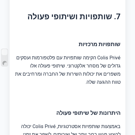
7. שותפויות ושיתופי פעולה
שותפויות מרכזיות
Colis Privé הקימה שותפויות עם פלטפורמות ועסקים
גדולים של מסחר אלקטרוני. שיתופי פעולה אלו
משפרים את יכולות השירות של החברה ומרחיבים את
טווח ההגעה שלה.
היתרונות של שיתופי פעולה
באמצעות שותפויות אסטרטגיות, Colis Privé יכולה
להציע מגוון רחב יותר של שירותים, לשפר את זמני