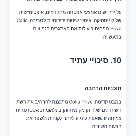
על ידי יישום אמצעי אבטחה מתקדמים, אופטימיזציה
של לוגיסטיקה ואימוץ שיטות ידידותיות לסביבה, Colis
Privé מפחית ביעילות את האתגרים הנפוצים
בתעשייה.
10. סיכויי עתיד
תוכניות הרחבה
במבט קדימה, Colis Privé מתכננת להרחיב את רשת
השירותים שלה הן מקומית והן בינלאומית. אסטרטגיית
צמיחה זו שואפת להגיע ליותר לקוחות ולשפר את
הצעות השירות.