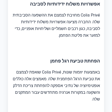
אפשרויות משלוח ידידותיות לסביבה
Colis Privé מחויבת לצמצם את ההשפעה הסביבתית
שלה. החברה מציעה אפשרויות משלוח ידידותיות
לסביבה, כגון רכבים חשמליים ושליחויות אופניים, כדי
למזער את פליטת הפחמן.
הפחתת טביעת רגל פחמן
באמצעות יוזמות שונות, Colis Privé שואפת לצמצם
את טביעת הרגל הפחמנית שלה. מאמצים אלה כוללים
אופטימיזציה של נתיבי אספקה ​​להפחתת צריכת הדלק
והשקעה במקורות אנרגיה מתחדשים עבור המתקנים
שלה.