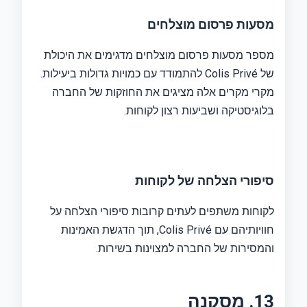
מסעות פרסום מוצלחים
מספר מסעות פרסום מוצלחים מדגימים את היכולת
של Colis Privé להתמודד עם כמויות גדולות ביעילות.
מקרי מקרים אלה מציגים את החוזקות של החברה
בלוגיסטיקה ושביעות רצון לקוחות.
סיפורי הצלחה של לקוחות
לקוחות משתפים לעתים קרובות סיפורי הצלחה על
חוויותיהם עם Colis Privé, תוך הדגשת האמינות
והמסירות של החברה למצוינות בשירות.
13. מסקנה