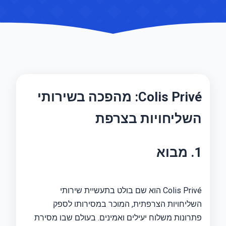
Colis Privé: מהפכה בשירותי
השליחויות בצרפת
1. מבוא
Colis Privé הוא שם בולט בתעשיית שירותי
השליחויות הצרפתית, המוכר במסירותו לספק
פתרונות משלוח יעילים ואמינים. בעולם שבו מסירת