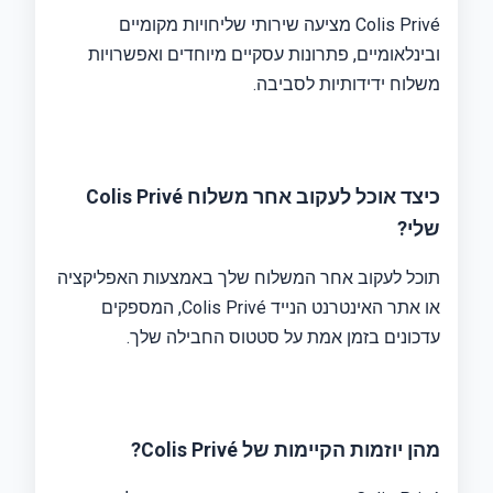
Colis Privé מציעה שירותי שליחויות מקומיים
ובינלאומיים, פתרונות עסקיים מיוחדים ואפשרויות
משלוח ידידותיות לסביבה.
כיצד אוכל לעקוב אחר משלוח Colis Privé
שלי?
תוכל לעקוב אחר המשלוח שלך באמצעות האפליקציה
או אתר האינטרנט הנייד Colis Privé, המספקים
עדכונים בזמן אמת על סטטוס החבילה שלך.
מהן יוזמות הקיימות של Colis Privé?