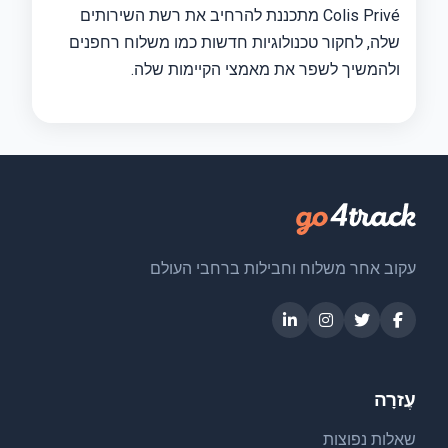
Colis Privé מתכננת להרחיב את רשת השירותים
שלה, לחקור טכנולוגיות חדשות כמו משלוח רחפנים
ולהמשיך לשפר את מאמצי הקיימות שלה.
עקוב אחר משלוח וחבילות ברחבי העולם
עֶזרָה
שאלות נפוצות