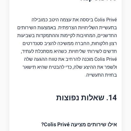
Colis Privé ביססה את עצמה היטב כמובילה
בתעשיית השליחויות הצרפתית. באמצעות השירותים
החדשניים, המחויבות לקיימות וההתמקדות בשביעות
רצון הלקוחות, החברה ממשיכה להציב סטנדרטים
חדשים לשירותי שליחויות. כשהיא מסתכלת לעתיד,
Colis Privé מוכנה להרחיב את טווח ההגעה שלה
ולשפר את ההיצע שלה, כדי להבטיח שהיא תישאר
בחזית התעשייה.
14. שאלות נפוצות
אילו שירותים מציעה Colis Privé?