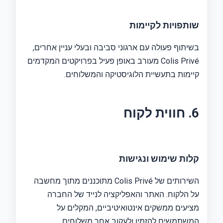
שותפויות לקיימות
בשיתוף פעולה עם ארגוני סביבה ובעלי עניין אחרים,
Colis Privé מעורב באופן פעיל בפרויקטים המקדמים
קיימות בתעשיית הלוגיסטיקה והמשלוחים.
6. חווית לקוח
קלות שימוש ונגישות
השירותים של Colis Privé מתוכננים מתוך מחשבה
על הלקוח. האתר והאפליקציה לנייד של החברה
מציעים ממשקים אינטואיטיביים, המקלים על
המשתמשים להזמין ולעקוב אחר משלוחים.