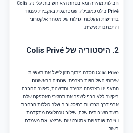
חבילות מהירה ומאובטחת היא חשיבות עליונה, Colis
Privé בולט כמובילה, שמסתגלת בעקביות לעמוד
בדרישות ההולכות וגדלות של מסחר אלקטרוני
והתכתבות אישית.
2. היסטוריה של Colis Privé
Colis Privé נוסדה מתוך חזון לייעל את תעשיית
שירותי השליחויות בצרפת. שנותיה הראשונות
התאפיינו בצמיחה מהירה וחדשנות, כאשר החברה
ביקשה ללא הרף לשפר את תהליכי האספקה ​​שלה.
אבני דרך מרכזיות בהיסטוריה שלה כוללות הרחבת
רשת השירותים שלה, שילוב טכנולוגיה מתקדמת
ויצירת שותפויות אסטרטגיות שביצעו את מעמדה
בשוק.