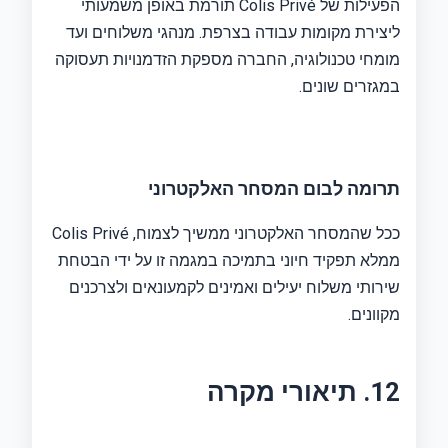
הפעילות של Colis Privé תורמת באופן משמעותי
ליצירת מקומות עבודה בצרפת. מנהגי משלוחים ועד
מומחי טכנולוגיה, החברה מספקת הזדמנויות תעסוקה
במגזרים שונים.
תרומה לבום המסחר האלקטרוני
ככל שהמסחר האלקטרוני ממשיך לצמוח, Colis Privé
ממלא תפקיד חיוני בתמיכה במגמה זו על ידי הבטחת
שירותי משלוח יעילים ואמינים לקמעונאים ולצרכנים
מקוונים.
12. תיאורי מקרה